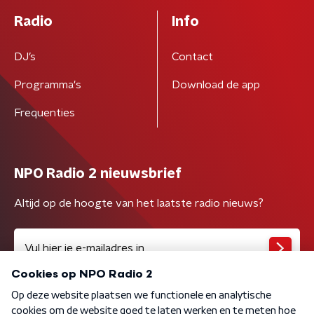
Radio
Info
DJ’s
Contact
Programma's
Download de app
Frequenties
NPO Radio 2 nieuwsbrief
Altijd op de hoogte van het laatste radio nieuws?