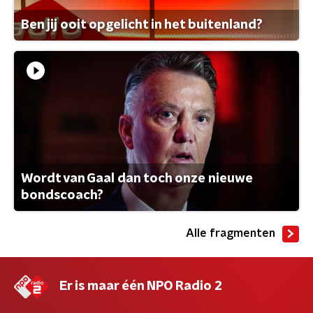
Ben jij ooit opgelicht in het buitenland?
Wordt van Gaal dan toch onze nieuwe
bondscoach?
Alle fragmenten
Er is maar één NPO Radio 2