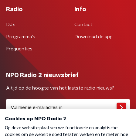
Radio
Info
DJ’s
Contact
Programma's
Download de app
Frequenties
NPO Radio 2 nieuwsbrief
Altijd op de hoogte van het laatste radio nieuws?