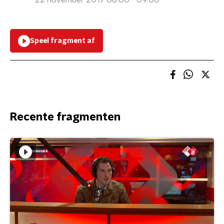
22 november 2017 06:00 - 09:00
Speel fragment af
Recente fragmenten