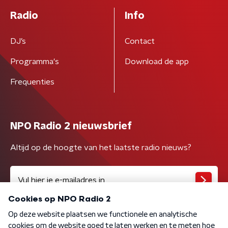
Radio
Info
DJ’s
Contact
Programma's
Download de app
Frequenties
NPO Radio 2 nieuwsbrief
Altijd op de hoogte van het laatste radio nieuws?