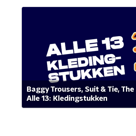
Baggy Trousers, Suit & Tie, The 
Alle 13: Kledingstukken