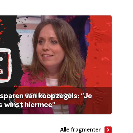
sparen van koopzegels: "Je
 winst hiermee"
Alle fragmenten