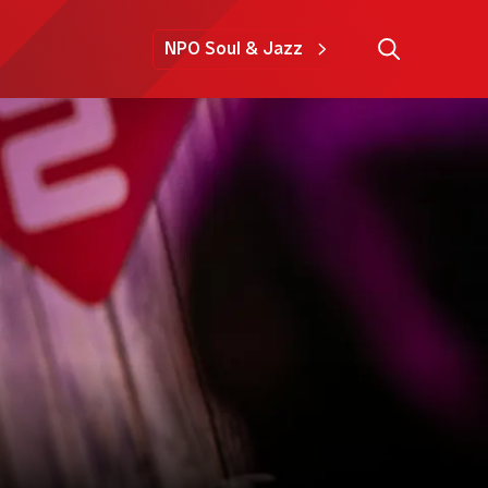
NPO Soul & Jazz