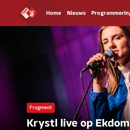
Home
Nieuws
Programmerin
Fragment
Krystl live op Ekdo