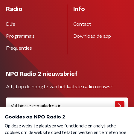
Radio
Info
DJ’s
Contact
Programma's
Download de app
Frequenties
NPO Radio 2 nieuwsbrief
Altijd op de hoogte van het laatste radio nieuws?