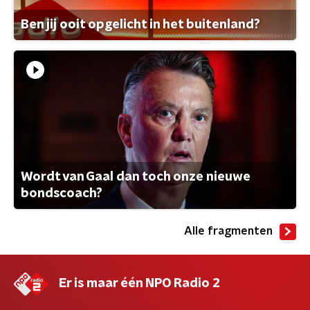
Ben jij ooit opgelicht in het buitenland?
Wordt van Gaal dan toch onze nieuwe
bondscoach?
Alle fragmenten
Er is maar één NPO Radio 2