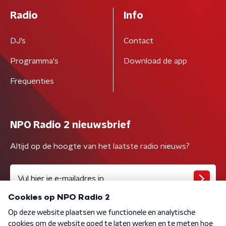
Radio
Info
DJ’s
Contact
Programma's
Download de app
Frequenties
NPO Radio 2 nieuwsbrief
Altijd op de hoogte van het laatste radio nieuws?