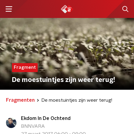
Fragment
De moestuintjes zijn weer terug!
Fragmenten
De moestuintjes zijn weer terug!
Ekdom In De Ochtend
BNNVARA