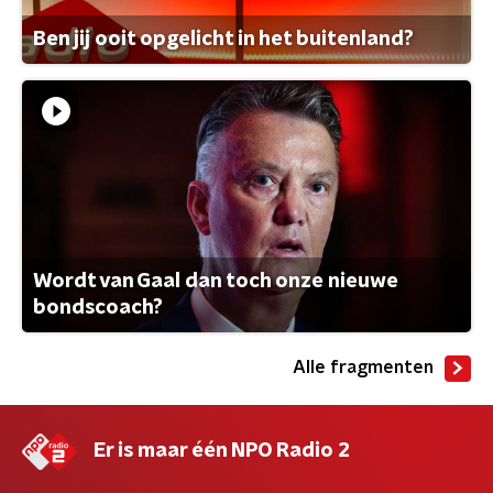
Ben jij ooit opgelicht in het buitenland?
Wordt van Gaal dan toch onze nieuwe
bondscoach?
Alle fragmenten
Er is maar één NPO Radio 2