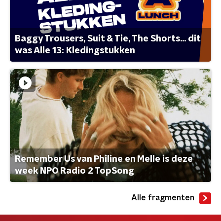
Baggy Trousers, Suit & Tie, The Shorts... dit
was Alle 13: Kledingstukken
Remember Us van Philine en Melle is deze
week NPO Radio 2 TopSong
Alle fragmenten