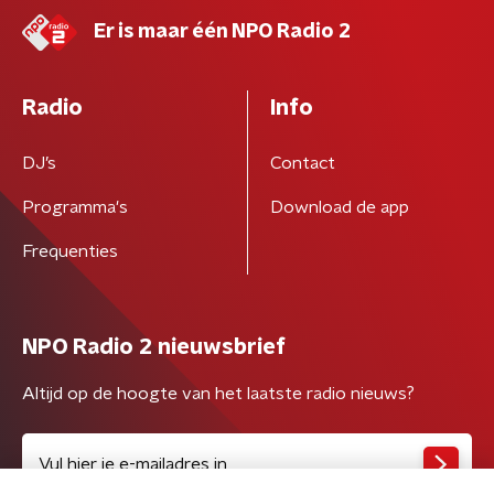
Er is maar één NPO Radio 2
Radio
Info
DJ’s
Contact
Programma's
Download de app
Frequenties
NPO Radio 2 nieuwsbrief
Altijd op de hoogte van het laatste radio nieuws?