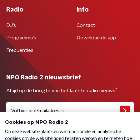
Radio
Info
DJ’s
Contact
Programma's
Download de app
Frequenties
NPO Radio 2 nieuwsbrief
Altijd op de hoogte van het laatste radio nieuws?