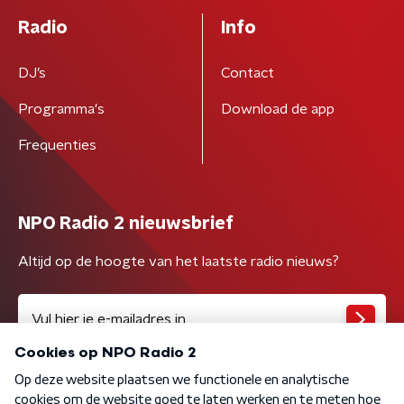
Radio
Info
DJ’s
Contact
Programma's
Download de app
Frequenties
NPO Radio 2 nieuwsbrief
Altijd op de hoogte van het laatste radio nieuws?