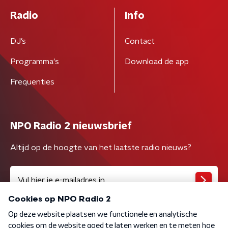
Radio
Info
DJ’s
Contact
Programma's
Download de app
Frequenties
NPO Radio 2 nieuwsbrief
Altijd op de hoogte van het laatste radio nieuws?