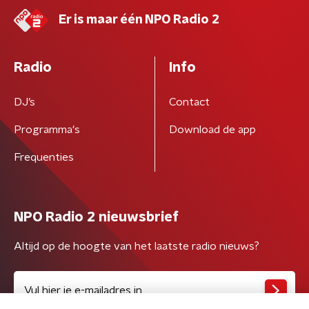
Er is maar één NPO Radio 2
Radio
Info
DJ’s
Contact
Programma's
Download de app
Frequenties
NPO Radio 2 nieuwsbrief
Altijd op de hoogte van het laatste radio nieuws?