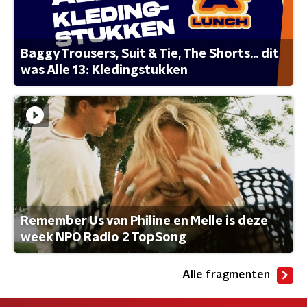
Baggy Trousers, Suit & Tie, The Shorts... dit
was Alle 13: Kledingstukken
Remember Us van Philine en Melle is deze
week NPO Radio 2 TopSong
Alle fragmenten