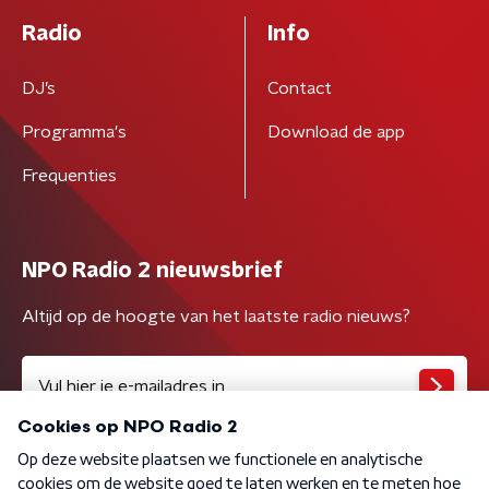
Radio
Info
DJ’s
Contact
Programma's
Download de app
Frequenties
NPO Radio 2 nieuwsbrief
Altijd op de hoogte van het laatste radio nieuws?