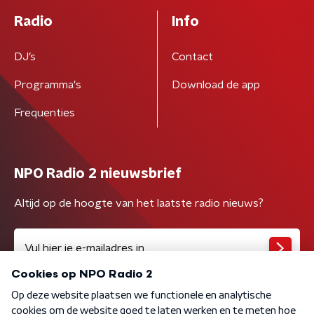
Radio
Info
DJ’s
Contact
Programma's
Download de app
Frequenties
NPO Radio 2 nieuwsbrief
Altijd op de hoogte van het laatste radio nieuws?