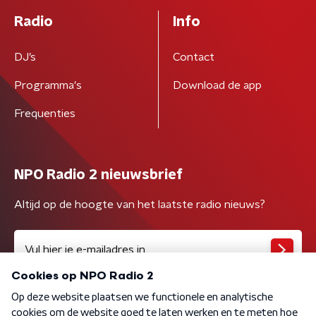
Radio
Info
DJ’s
Contact
Programma's
Download de app
Frequenties
NPO Radio 2 nieuwsbrief
Altijd op de hoogte van het laatste radio nieuws?