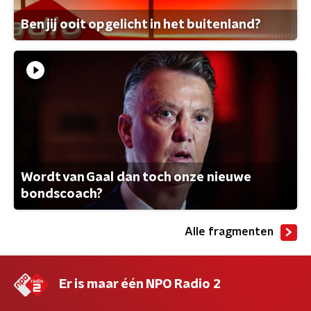
Ben jij ooit opgelicht in het buitenland?
Wordt van Gaal dan toch onze nieuwe
bondscoach?
Alle fragmenten
Er is maar één NPO Radio 2