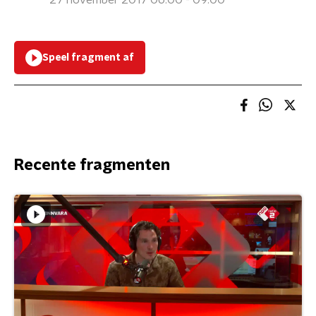
27 november 2017 06:00 - 09:00
Speel fragment af
Recente fragmenten