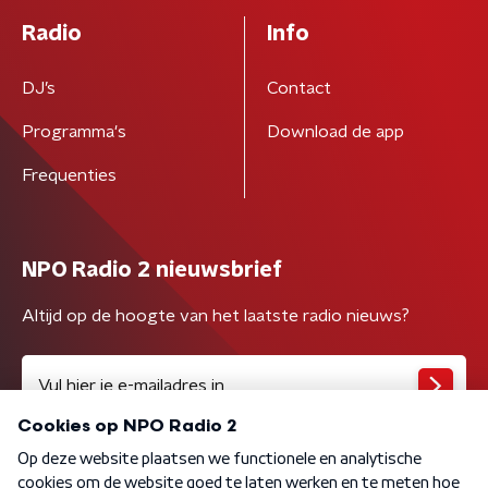
Radio
Info
DJ’s
Contact
Programma's
Download de app
Frequenties
NPO Radio 2 nieuwsbrief
Altijd op de hoogte van het laatste radio nieuws?