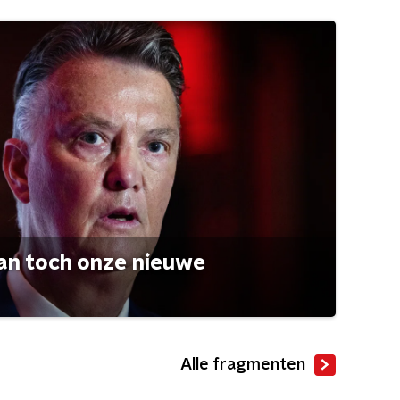
an toch onze nieuwe
Alle fragmenten