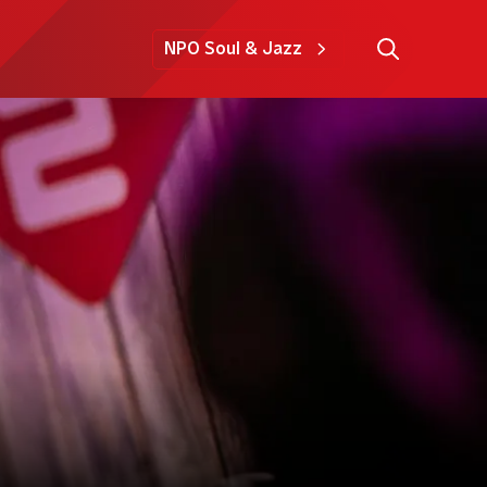
NPO Soul & Jazz