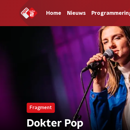
Home
Nieuws
Programmerin
Fragment
Dokter Pop