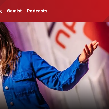
g
Gemist
Podcasts