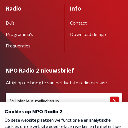
Radio
Info
DJ’s
Contact
Programma's
Download de app
Frequenties
NPO Radio 2 nieuwsbrief
Altijd op de hoogte van het laatste radio nieuws?