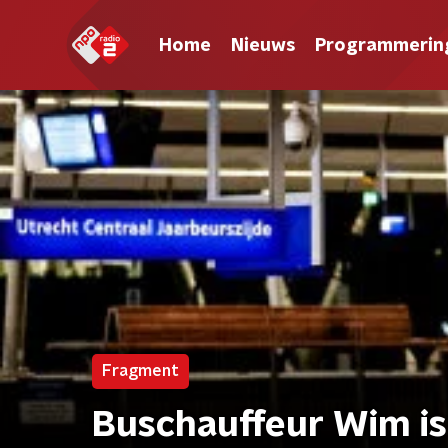
Home
Nieuws
Programmerin
Fragment
Buschauffeur Wim is