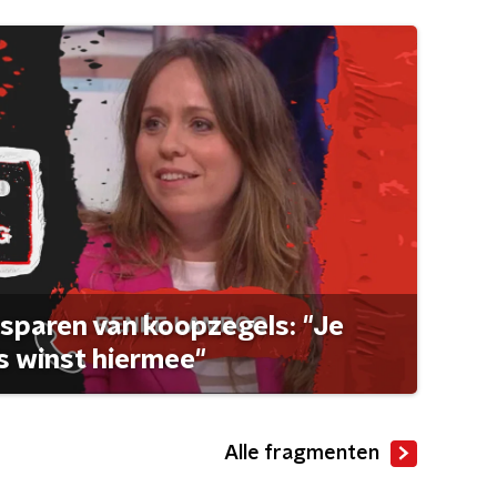
sparen van koopzegels: "Je
 winst hiermee"
Alle fragmenten