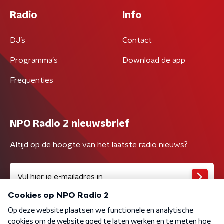
Radio
Info
DJ’s
Contact
Programma's
Download de app
Frequenties
NPO Radio 2 nieuwsbrief
Altijd op de hoogte van het laatste radio nieuws?