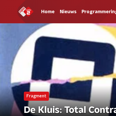
Home
Nieuws
Programmerin
Fragment
De Kluis: Total Contr