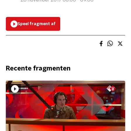
28 november 2017 06:00 - 09:00
Speel fragment af
Recente fragmenten