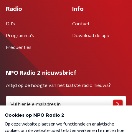
Radio
Info
DJ’s
Contact
Programma's
Download de app
Frequenties
NPO Radio 2 nieuwsbrief
Altijd op de hoogte van het laatste radio nieuws?