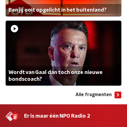
Ben jij ooit opgelicht in het buitenland?
Wordt van Gaal dan toch onze nieuwe
bondscoach?
Alle fragmenten
Er is maar één NPO Radio 2