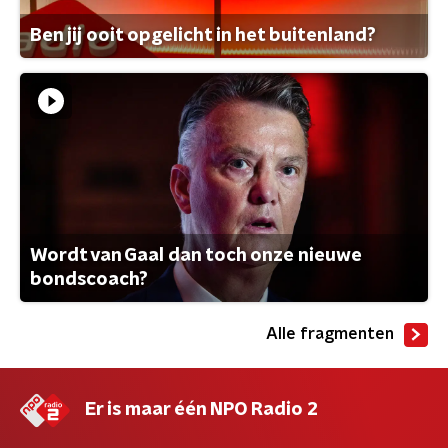
Ben jij ooit opgelicht in het buitenland?
Wordt van Gaal dan toch onze nieuwe
bondscoach?
Alle fragmenten
Er is maar één NPO Radio 2