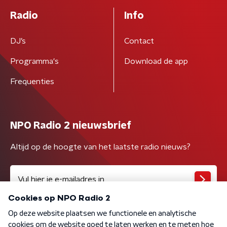
Radio
Info
DJ’s
Contact
Programma's
Download de app
Frequenties
NPO Radio 2 nieuwsbrief
Altijd op de hoogte van het laatste radio nieuws?