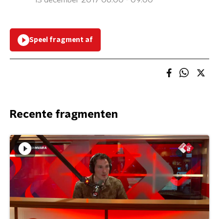
13 december 2017 06:00 - 09:00
Speel fragment af
Recente fragmenten