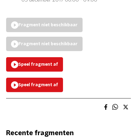
05 december 2017 06:00 - 09:00
Fragment niet beschikbaar
Fragment niet beschikbaar
Speel fragment af
Speel fragment af
Recente fragmenten