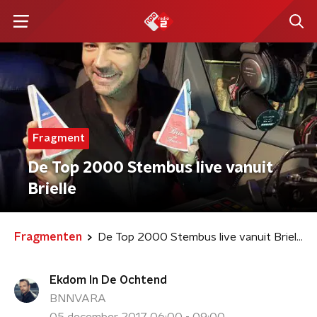
Fragment
De Top 2000 Stembus live vanuit
Brielle
Fragmenten
De Top 2000 Stembus live vanuit Brielle
Ekdom In De Ochtend
BNNVARA