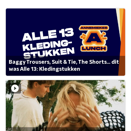
Baggy Trousers, Suit & Tie, The Shorts... dit
was Alle 13: Kledingstukken