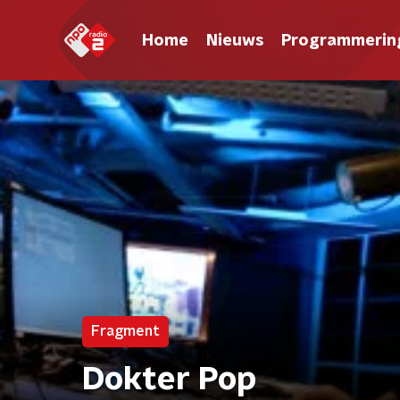
Home
Nieuws
Programmerin
Fragment
Dokter Pop