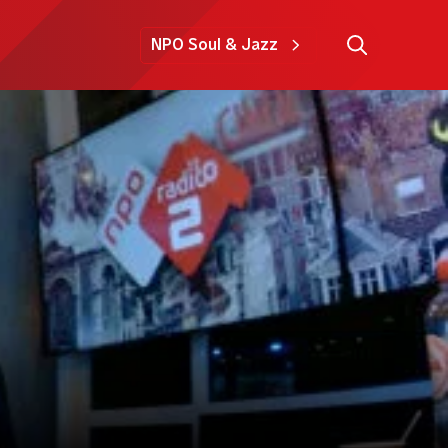
NPO Soul & Jazz