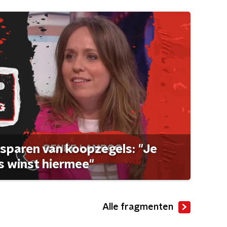
sparen van koopzegels: "Je
 winst hiermee"
Alle fragmenten