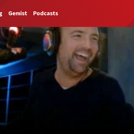
g
Gemist
Podcasts