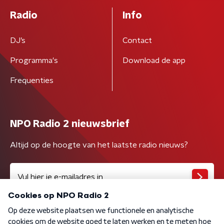
Radio
Info
DJ’s
Contact
Programma's
Download de app
Frequenties
NPO Radio 2 nieuwsbrief
Altijd op de hoogte van het laatste radio nieuws?