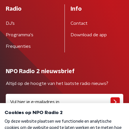
Radio
Info
DJ’s
Contact
Programma's
Download de app
Frequenties
NPO Radio 2 nieuwsbrief
Altijd op de hoogte van het laatste radio nieuws?