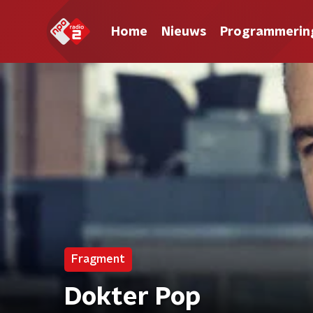
Home
Nieuws
Programmerin
Fragment
Dokter Pop