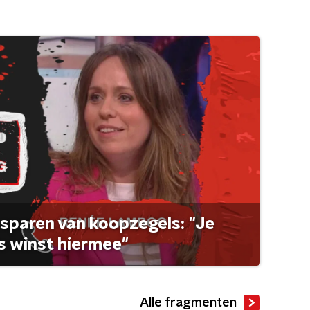
sparen van koopzegels: "Je
 winst hiermee"
Alle fragmenten