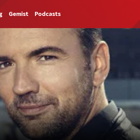
g
Gemist
Podcasts