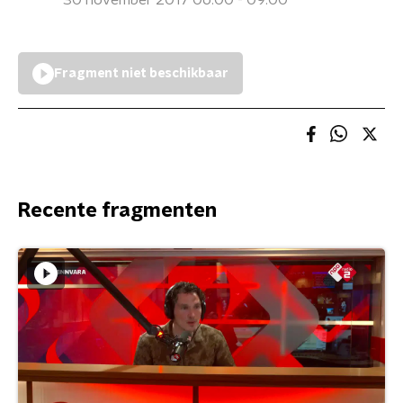
30 november 2017 06:00 - 09:00
Fragment niet beschikbaar
Recente fragmenten