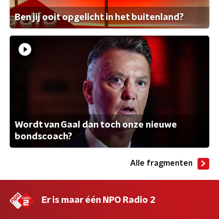
Ben jij ooit opgelicht in het buitenland?
Wordt van Gaal dan toch onze nieuwe
bondscoach?
Alle fragmenten
Er is maar één NPO Radio 2