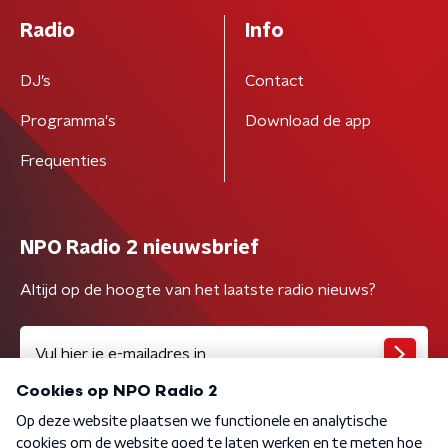
Radio
Info
DJ’s
Contact
Programma's
Download de app
Frequenties
NPO Radio 2 nieuwsbrief
Altijd op de hoogte van het laatste radio nieuws?