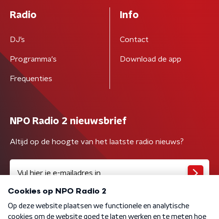
Radio
Info
DJ’s
Contact
Programma's
Download de app
Frequenties
NPO Radio 2 nieuwsbrief
Altijd op de hoogte van het laatste radio nieuws?