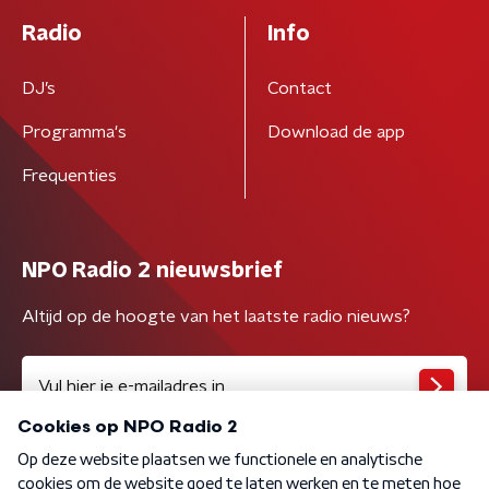
Radio
Info
DJ’s
Contact
Programma's
Download de app
Frequenties
NPO Radio 2 nieuwsbrief
Altijd op de hoogte van het laatste radio nieuws?