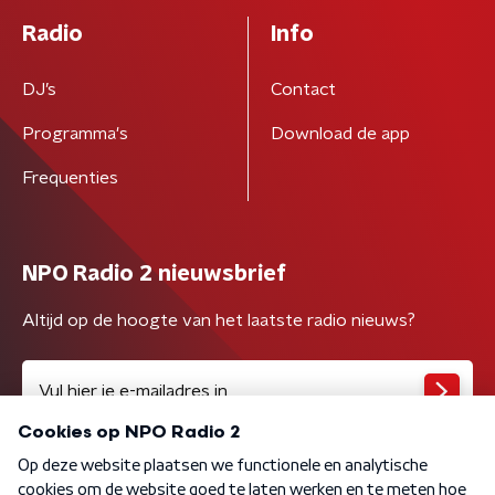
Radio
Info
DJ’s
Contact
Programma's
Download de app
Frequenties
NPO Radio 2 nieuwsbrief
Altijd op de hoogte van het laatste radio nieuws?