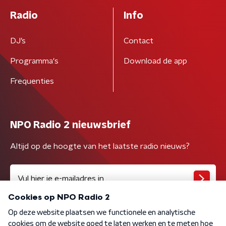
Radio
Info
DJ’s
Contact
Programma's
Download de app
Frequenties
NPO Radio 2 nieuwsbrief
Altijd op de hoogte van het laatste radio nieuws?