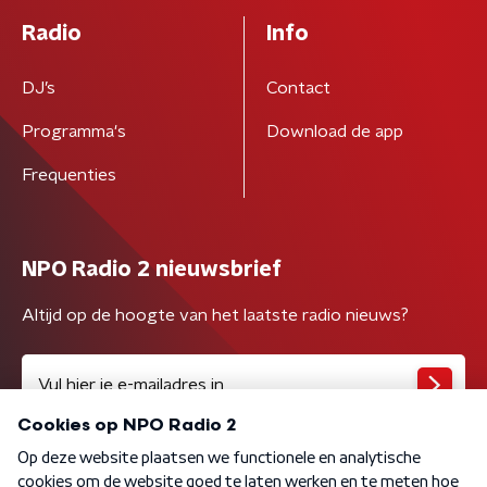
Radio
Info
DJ’s
Contact
Programma's
Download de app
Frequenties
NPO Radio 2 nieuwsbrief
Altijd op de hoogte van het laatste radio nieuws?