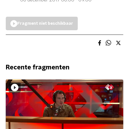
06 december 2017 06:00 - 09:00
Fragment niet beschikbaar
Recente fragmenten