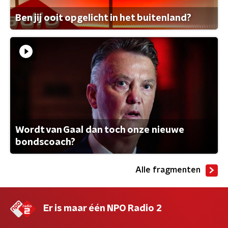
Ben jij ooit opgelicht in het buitenland?
Wordt van Gaal dan toch onze nieuwe
bondscoach?
Alle fragmenten
Er is maar één NPO Radio 2