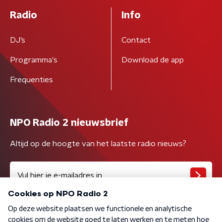
Radio
Info
DJ’s
Contact
Programma's
Download de app
Frequenties
NPO Radio 2 nieuwsbrief
Altijd op de hoogte van het laatste radio nieuws?