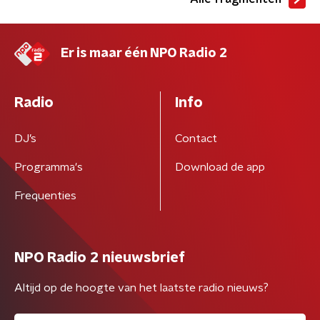
Er is maar één NPO Radio 2
Radio
Info
DJ’s
Contact
Programma's
Download de app
Frequenties
NPO Radio 2 nieuwsbrief
Altijd op de hoogte van het laatste radio nieuws?