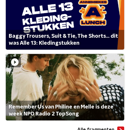
Baggy Trousers, Suit & Tie, The Shorts... dit
was Alle 13: Kledingstukken
Remember Us van Philine en Melle is deze
week NPO Radio 2 TopSong
Alle fragmenten