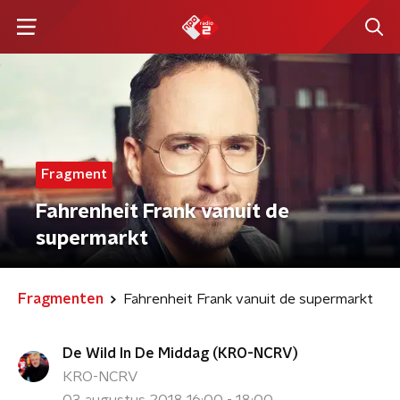
Fragment
Fahrenheit Frank vanuit de
supermarkt
Fragmenten
Fahrenheit Frank vanuit de supermarkt
De Wild In De Middag (KRO-NCRV)
KRO-NCRV