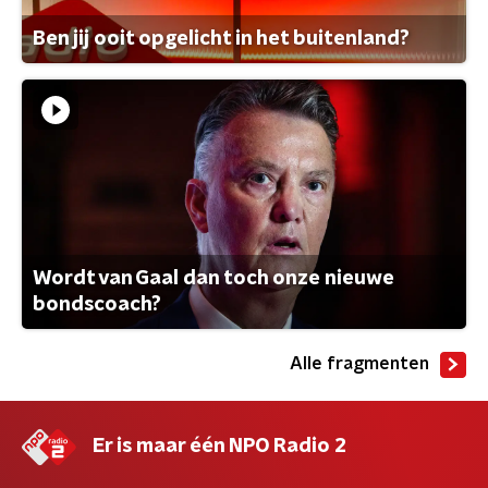
Ben jij ooit opgelicht in het buitenland?
Wordt van Gaal dan toch onze nieuwe
bondscoach?
Alle fragmenten
Er is maar één NPO Radio 2