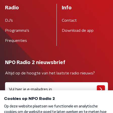
Radio
Info
DJ’s
Contact
Programma's
Download de app
Frequenties
NPO Radio 2 nieuwsbrief
Altijd op de hoogte van het laatste radio nieuws?