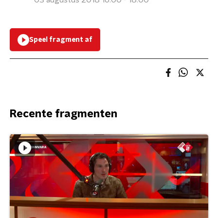
03 augustus 2018 16:00 - 18:00
Speel fragment af
Recente fragmenten