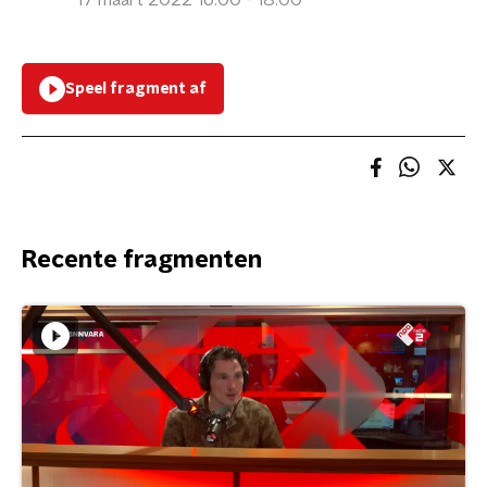
17 maart 2022 16:00 - 18:00
Speel fragment af
Recente fragmenten