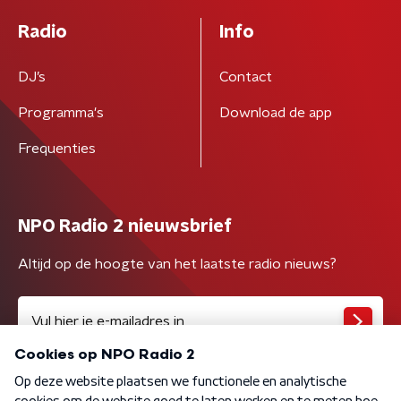
Radio
Info
DJ’s
Contact
Programma's
Download de app
Frequenties
NPO Radio 2 nieuwsbrief
Altijd op de hoogte van het laatste radio nieuws?