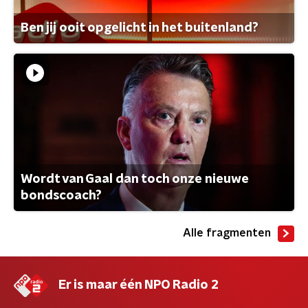
Ben jij ooit opgelicht in het buitenland?
Wordt van Gaal dan toch onze nieuwe
bondscoach?
Alle fragmenten
Er is maar één NPO Radio 2