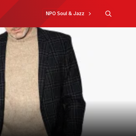
NPO Soul & Jazz