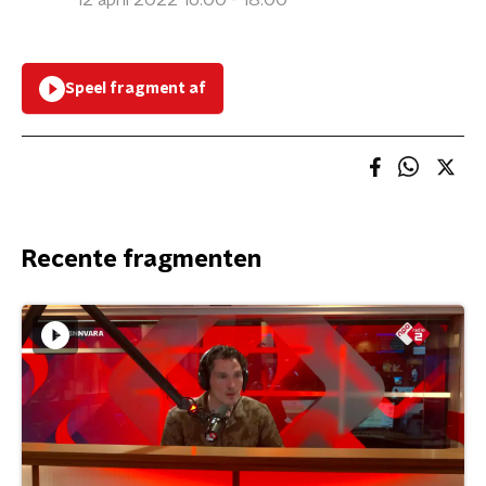
12 april 2022 16:00 - 18:00
Speel fragment af
Recente fragmenten