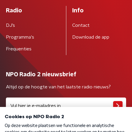
Radio
Info
DJ’s
Contact
Programma's
Download de app
Frequenties
NPO Radio 2 nieuwsbrief
Altijd op de hoogte van het laatste radio nieuws?