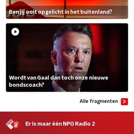
Ben jij ooit opgelicht in het buitenland?
Wordt van Gaal dan toch onze nieuwe
bondscoach?
Alle fragmenten
Er is maar één NPO Radio 2