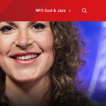
NPO Soul & Jazz