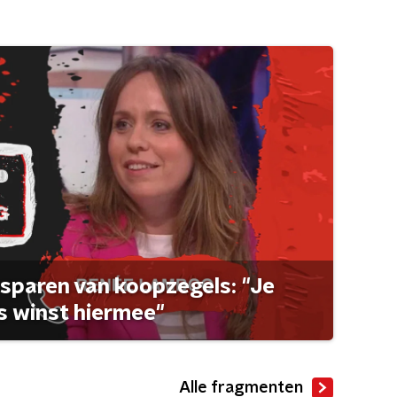
sparen van koopzegels: "Je
 winst hiermee"
Alle fragmenten