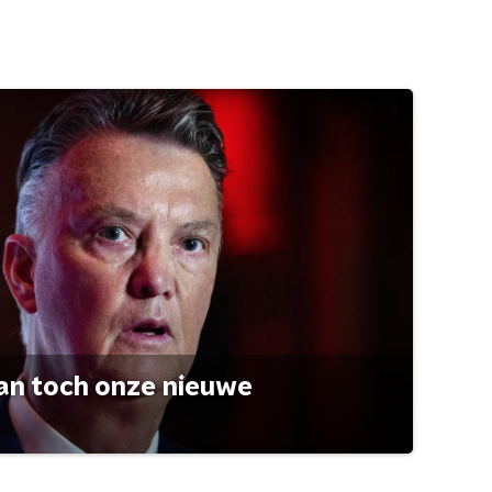
an toch onze nieuwe