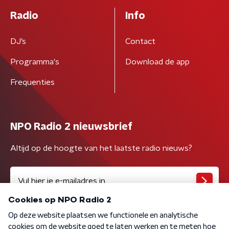
Radio
Info
DJ’s
Contact
Programma's
Download de app
Frequenties
NPO Radio 2 nieuwsbrief
Altijd op de hoogte van het laatste radio nieuws?