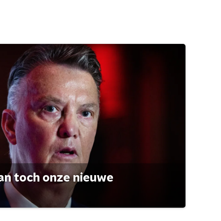
an toch onze nieuwe