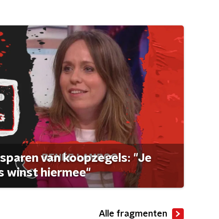
sparen van koopzegels: "Je
 winst hiermee"
Alle fragmenten