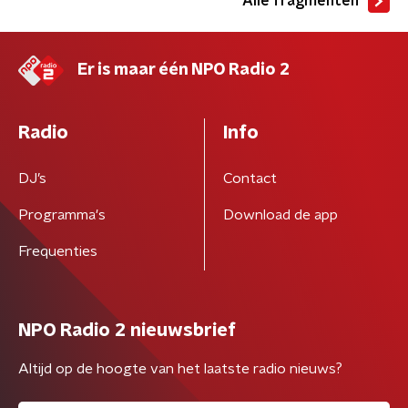
Alle fragmenten
Er is maar één NPO Radio 2
Radio
Info
DJ’s
Contact
Programma's
Download de app
Frequenties
NPO Radio 2 nieuwsbrief
Altijd op de hoogte van het laatste radio nieuws?