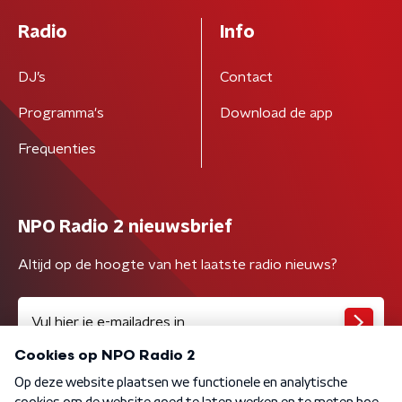
Radio
Info
DJ’s
Contact
Programma's
Download de app
Frequenties
NPO Radio 2 nieuwsbrief
Altijd op de hoogte van het laatste radio nieuws?