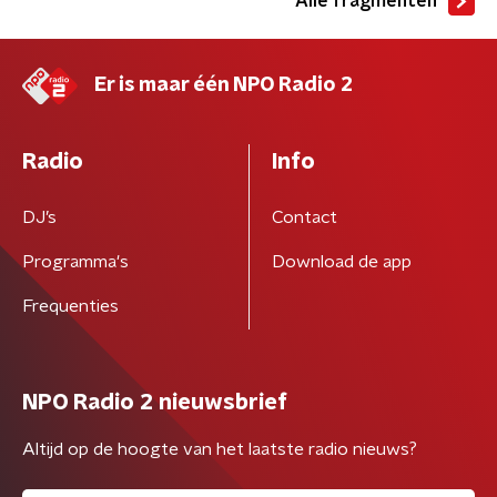
Alle fragmenten
Er is maar één NPO Radio 2
Radio
Info
DJ’s
Contact
Programma's
Download de app
Frequenties
NPO Radio 2 nieuwsbrief
Altijd op de hoogte van het laatste radio nieuws?