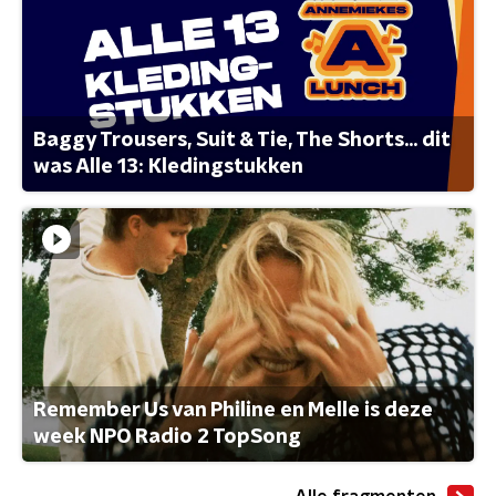
Baggy Trousers, Suit & Tie, The Shorts... dit
was Alle 13: Kledingstukken
Remember Us van Philine en Melle is deze
week NPO Radio 2 TopSong