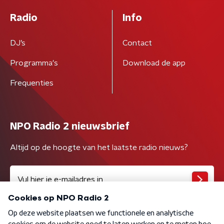
Radio
Info
DJ’s
Contact
Programma's
Download de app
Frequenties
NPO Radio 2 nieuwsbrief
Altijd op de hoogte van het laatste radio nieuws?