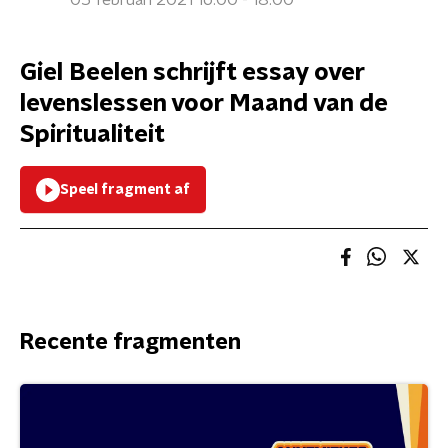
05 februari 2021 16:00 - 18:00
Giel Beelen schrijft essay over
levenslessen voor Maand van de
Spiritualiteit
Speel fragment af
Recente fragmenten