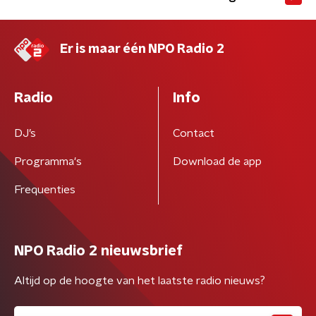
Er is maar één NPO Radio 2
Radio
Info
DJ’s
Contact
Programma's
Download de app
Frequenties
NPO Radio 2 nieuwsbrief
Altijd op de hoogte van het laatste radio nieuws?