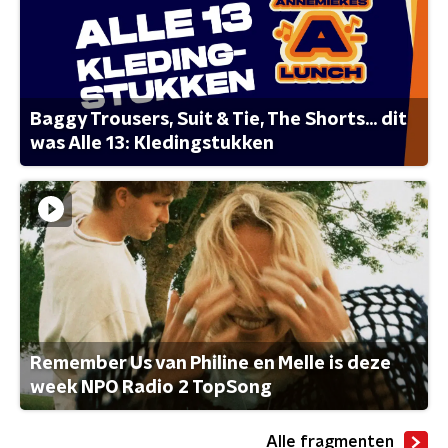
Baggy Trousers, Suit & Tie, The Shorts... dit
was Alle 13: Kledingstukken
Remember Us van Philine en Melle is deze
week NPO Radio 2 TopSong
Alle fragmenten